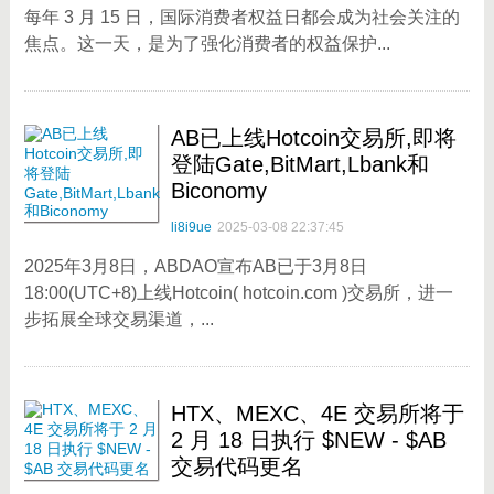
每年 3 月 15 日，国际消费者权益日都会成为社会关注的
焦点。这一天，是为了强化消费者的权益保护...
AB已上线Hotcoin交易所,即将
登陆Gate,BitMart,Lbank和
Biconomy
li8i9ue
2025-03-08 22:37:45
2025年3月8日，ABDAO宣布AB已于3月8日
18:00(UTC+8)上线Hotcoin( hotcoin.com )交易所，进一
步拓展全球交易渠道，...
HTX、MEXC、4E 交易所将于
2 月 18 日执行 $NEW - $AB
交易代码更名