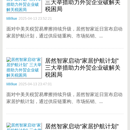
三大举措助力外贸企业破解关
税困局
li8i9ue
2025-04-13 23:52:21
面对中美关税贸易摩擦持续升级，居然智家近日宣布启动
家居护航计划，通过供应链重构、市场拓销、...
居然智家启动“家居护航计划”
三大举措助力外贸企业破解关
税困局
li8i9ue
2025-04-13 23:47:01
面对中美关税贸易摩擦持续升级，居然智家近日宣布启动
家居护航计划，通过供应链重构、市场拓销、...
居然智家启动“家居护航计划”