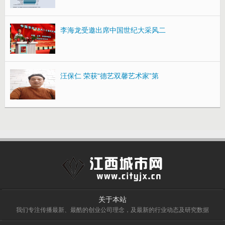
李海龙受邀出席中国世纪大采风二
汪保仁 荣获“德艺双馨艺术家”第
关于本站
我们专注传播最新、最酷的创业公司理念，及最新的行业动态及研究数据