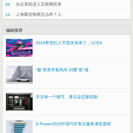
乐众系统进入互联网投资
09
上海聚连电商怎么样？上
10
编辑推荐
2019带货红人节雷庆涛来了，12月6
“极”简美学新风尚 闪耀“星”城
关注每一个细节，黄石朵恋家铝制
D.Power2019中国汽车售后服务满意度研