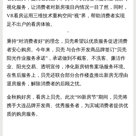
视化服务，让消费者对新房项目内情况一目了然，同时，
VR看房运用三维技术重构空间“视”界，帮助消费者实现
足不出户的看房体验。
秉持“对消费者好”的理念，贝壳希望以优质服务促进消费
者安心购房。今年来，贝壳 与合作开发商品牌签订“贝壳
阳光作业服务承诺”，承诺做到不截客、不洗客、廉洁作
业、阳光交易、透明宣传，净化新房销售案场服务环境。
在售后服务上，贝壳还联合部分合作楼盘推出新房无理由
退房服务，解除消费者的后顾之忧。
金秋购好房，看房上贝壳。此次“99新房节”期间，贝壳将
携手大连品牌开发商、优秀服务者，为滨城消费者提供优
质的购房服务。