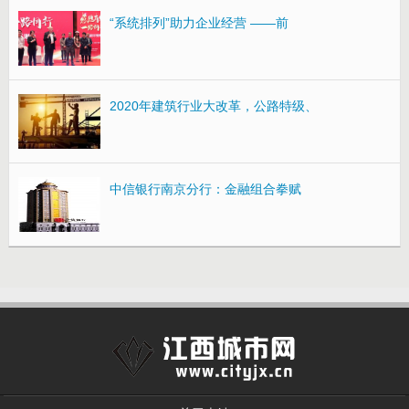
“系统排列”助力企业经营 ——前
2020年建筑行业大改革，公路特级、
中信银行南京分行：金融组合拳赋