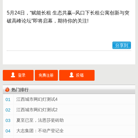
5月24日，“赋能长租 生态共赢--风口下长租公寓创新与突
破高峰论坛”即将启幕，期待你的关注!
分享到
热门排行
江西城市网幻灯测试4
01
江西城市网幻灯测试2
02
夏至已至，法恩莎瓷砖助
03
大志集团：不动产登记全
04