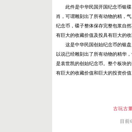
此件是中华民国开国纪念币银碟
肖，可谓雕刻出了所有动物的精，气
纪念币，碟子整体保存完整包浆自然
有巨大的收藏价值及投具有巨大的收
这是中华民国创始纪念币的银盘
以说已经雕刻出了所有动物的精华，
是袁世凯的创始纪念币。
整个板块的
有巨大的收藏价值和巨大的投资价值
古玩古
目前