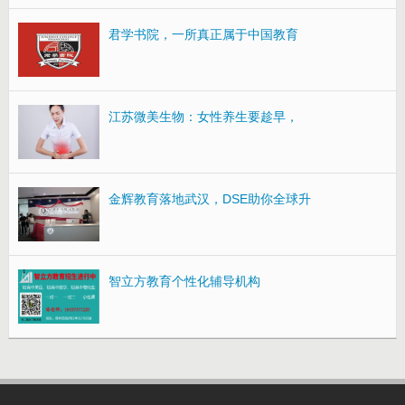
君学书院，一所真正属于中国教育
江苏微美生物：女性养生要趁早，
金辉教育落地武汉，DSE助你全球升
智立方教育个性化辅导机构